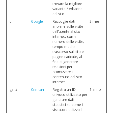
trovare la migliore
variante / edizione
del sito.
d
Google
Raccoglie dati
3 mesi
anonimi sulle visite
dell'utente al sito
internet, come
numero delle visite,
tempo medio
trascorso sul sito e
pagine caricate, al
fine di generare
relazioni per
ottimizzare il
contenuto del sito
internet.
ga_#
Crimtan
Registra un ID
1 anno
univoco utilizzato per
generare dati
statistici su come il
visitatore utilizza il