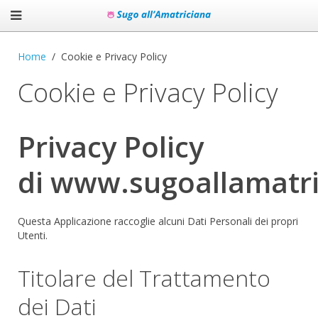
Home
Cookie e Privacy Policy
Cookie e Privacy Policy
Privacy Policy
di www.sugoallamatri
Questa Applicazione raccoglie alcuni Dati Personali dei propri
Utenti.
Titolare del Trattamento
dei Dati