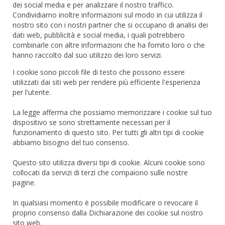
dei social media e per analizzare il nostro traffico.
Condividiamo inoltre informazioni sul modo in cui utilizza il
nostro sito con i nostri partner che si occupano di analisi dei
dati web, pubblicità e social media, i quali potrebbero
combinarle con altre informazioni che ha fornito loro o che
hanno raccolto dal suo utilizzo dei loro servizi.
I cookie sono piccoli file di testo che possono essere
utilizzati dai siti web per rendere più efficiente l'esperienza
per l'utente.
La legge afferma che possiamo memorizzare i cookie sul tuo
dispositivo se sono strettamente necessari per il
funzionamento di questo sito. Per tutti gli altri tipi di cookie
abbiamo bisogno del tuo consenso.
Questo sito utilizza diversi tipi di cookie. Alcuni cookie sono
collocati da servizi di terzi che compaiono sulle nostre
pagine.
In qualsiasi momento è possibile modificare o revocare il
proprio consenso dalla Dichiarazione dei cookie sul nostro
sito web.