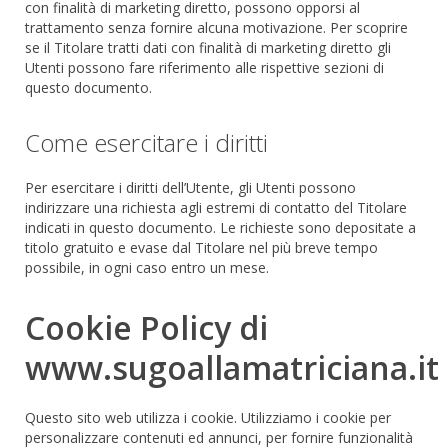
con finalità di marketing diretto, possono opporsi al
trattamento senza fornire alcuna motivazione. Per scoprire
se il Titolare tratti dati con finalità di marketing diretto gli
Utenti possono fare riferimento alle rispettive sezioni di
questo documento.
Come esercitare i diritti
Per esercitare i diritti dell’Utente, gli Utenti possono
indirizzare una richiesta agli estremi di contatto del Titolare
indicati in questo documento. Le richieste sono depositate a
titolo gratuito e evase dal Titolare nel più breve tempo
possibile, in ogni caso entro un mese.
Cookie Policy di
www.sugoallamatriciana.it
Questo sito web utilizza i cookie. Utilizziamo i cookie per
personalizzare contenuti ed annunci, per fornire funzionalità