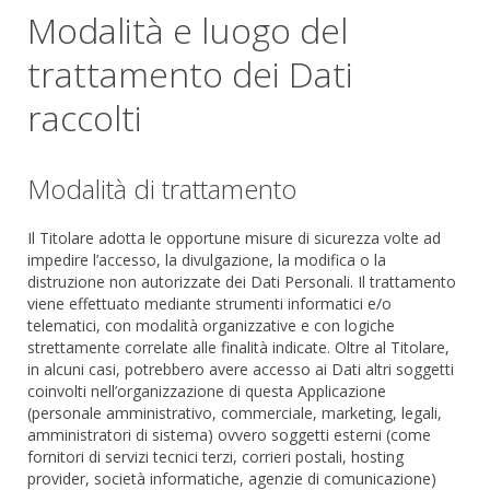
Modalità e luogo del
trattamento dei Dati
raccolti
Modalità di trattamento
Il Titolare adotta le opportune misure di sicurezza volte ad
impedire l’accesso, la divulgazione, la modifica o la
distruzione non autorizzate dei Dati Personali. Il trattamento
viene effettuato mediante strumenti informatici e/o
telematici, con modalità organizzative e con logiche
strettamente correlate alle finalità indicate. Oltre al Titolare,
in alcuni casi, potrebbero avere accesso ai Dati altri soggetti
coinvolti nell’organizzazione di questa Applicazione
(personale amministrativo, commerciale, marketing, legali,
amministratori di sistema) ovvero soggetti esterni (come
fornitori di servizi tecnici terzi, corrieri postali, hosting
provider, società informatiche, agenzie di comunicazione)