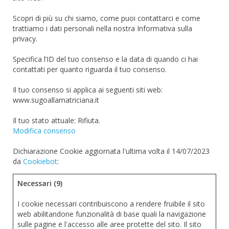
Scopri di più su chi siamo, come puoi contattarci e come
trattiamo i dati personali nella nostra Informativa sulla
privacy.
Specifica l’ID del tuo consenso e la data di quando ci hai
contattati per quanto riguarda il tuo consenso.
Il tuo consenso si applica ai seguenti siti web:
www.sugoallamatriciana.it
Il tuo stato attuale: Rifiuta.
Modifica consenso
Dichiarazione Cookie aggiornata l'ultima volta il 14/07/2023
da
Cookiebot
:
Necessari (9)
I cookie necessari contribuiscono a rendere fruibile il sito
web abilitandone funzionalità di base quali la navigazione
sulle pagine e l'accesso alle aree protette del sito. Il sito