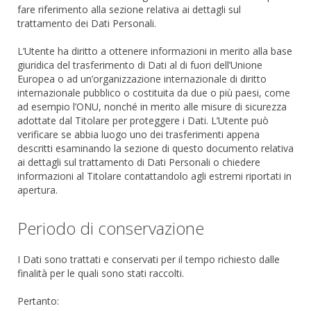
fare riferimento alla sezione relativa ai dettagli sul
trattamento dei Dati Personali.
L’Utente ha diritto a ottenere informazioni in merito alla base
giuridica del trasferimento di Dati al di fuori dell’Unione
Europea o ad un’organizzazione internazionale di diritto
internazionale pubblico o costituita da due o più paesi, come
ad esempio l’ONU, nonché in merito alle misure di sicurezza
adottate dal Titolare per proteggere i Dati. L’Utente può
verificare se abbia luogo uno dei trasferimenti appena
descritti esaminando la sezione di questo documento relativa
ai dettagli sul trattamento di Dati Personali o chiedere
informazioni al Titolare contattandolo agli estremi riportati in
apertura.
Periodo di conservazione
I Dati sono trattati e conservati per il tempo richiesto dalle
finalità per le quali sono stati raccolti.
Pertanto: