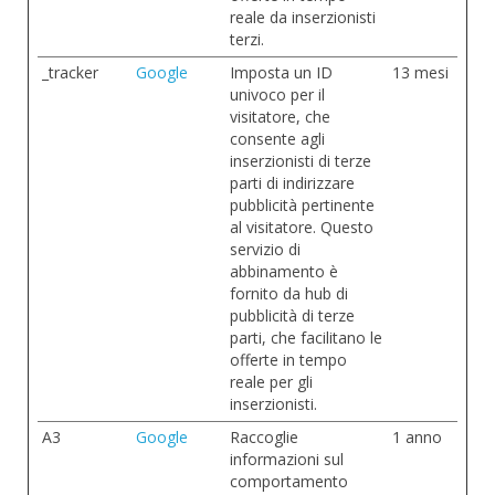
reale da inserzionisti
terzi.
_tracker
Google
Imposta un ID
13 mesi
univoco per il
visitatore, che
consente agli
inserzionisti di terze
parti di indirizzare
pubblicità pertinente
al visitatore. Questo
servizio di
abbinamento è
fornito da hub di
pubblicità di terze
parti, che facilitano le
offerte in tempo
reale per gli
inserzionisti.
A3
Google
Raccoglie
1 anno
informazioni sul
comportamento