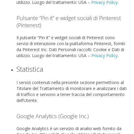
utilizzo.
Luogo del trattamento: USA –
Privacy Policy
.
Pulsante “Pin it” e widget sociali di Pinterest
(Pinterest)
Il pulsante “Pin it” e widget sociali di Pinterest sono
servizi di interazione con la piattaforma Pinterest, forniti
da Pinterest Inc.
Dati Personali raccolti: Cookie e Dati di
utilizzo.
Luogo del trattamento: USA –
Privacy Policy
.
Statistica
I servizi contenuti nella presente sezione permettono al
Titolare del Trattamento di monitorare e analizzare i dati
di traffico e servono a tener traccia del comportamento
dell’Utente.
Google Analytics (Google Inc.)
Google Analytics è un servizio di analisi web fornito da