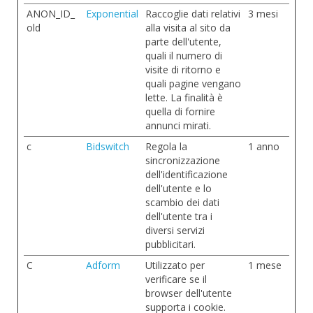
ANON_ID_
Exponential
Raccoglie dati relativi
3 mesi
old
alla visita al sito da
parte dell'utente,
quali il numero di
visite di ritorno e
quali pagine vengano
lette. La finalità è
quella di fornire
annunci mirati.
c
Bidswitch
Regola la
1 anno
sincronizzazione
dell'identificazione
dell'utente e lo
scambio dei dati
dell'utente tra i
diversi servizi
pubblicitari.
C
Adform
Utilizzato per
1 mese
verificare se il
browser dell'utente
supporta i cookie.