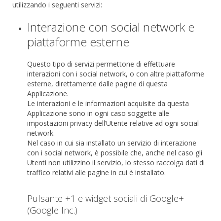
utilizzando i seguenti servizi:
Interazione con social network e
piattaforme esterne
Questo tipo di servizi permettone di effettuare
interazioni con i social network, o con altre piattaforme
esterne, direttamente dalle pagine di questa
Applicazione.
Le interazioni e le informazioni acquisite da questa
Applicazione sono in ogni caso soggette alle
impostazioni privacy dell’Utente relative ad ogni social
network.
Nel caso in cui sia installato un servizio di interazione
con i social network, è possibile che, anche nel caso gli
Utenti non utilizzino il servizio, lo stesso raccolga dati di
traffico relativi alle pagine in cui è installato.
Pulsante +1 e widget sociali di Google+
(Google Inc.)