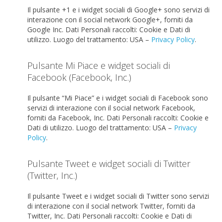
Il pulsante +1 e i widget sociali di Google+ sono servizi di
interazione con il social network Google+, forniti da
Google Inc.
Dati Personali raccolti: Cookie e Dati di
utilizzo.
Luogo del trattamento: USA –
Privacy Policy
.
Pulsante Mi Piace e widget sociali di
Facebook (Facebook, Inc.)
Il pulsante “Mi Piace” e i widget sociali di Facebook sono
servizi di interazione con il social network Facebook,
forniti da Facebook, Inc.
Dati Personali raccolti: Cookie e
Dati di utilizzo.
Luogo del trattamento: USA –
Privacy
Policy
.
Pulsante Tweet e widget sociali di Twitter
(Twitter, Inc.)
Il pulsante Tweet e i widget sociali di Twitter sono servizi
di interazione con il social network Twitter, forniti da
Twitter, Inc.
Dati Personali raccolti: Cookie e Dati di