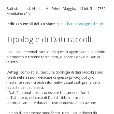
Battistoni dott. Nicola - Via Primo Maggio, 113 int. 5 - 47836
Mondaino (RN)
Indirizzo email del Titolare:
nicola.battistoni@gmail.com
Tipologie di Dati raccolti
Fra i Dati Personali raccolti da questa Applicazione, in modo
autonomo o tramite terze parti, ci sono: Cookie e Dati di
utilizzo.
Dettagli completi su ciascuna tipologia di dati raccolti sono
forniti nelle sezioni dedicate di questa privacy policy o
mediante specifici testi informativi visualizzati prima della
raccolta dei dati stessi.
I Dati Personali possono essere liberamente forniti
dall'Utente o, nel caso di Dati di Utilizzo, raccolti
automaticamente durante l'uso di questa Applicazione.
Se non diversamente specificato, tutti i Dati richiesti da