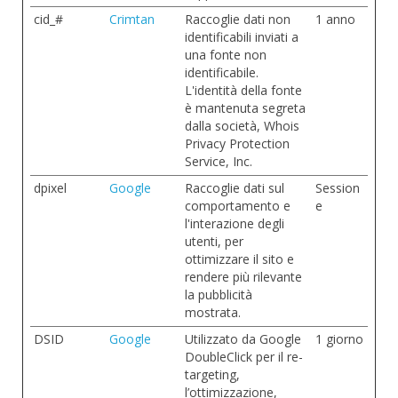
cid_#
Crimtan
Raccoglie dati non
1 anno
identificabili inviati a
una fonte non
identificabile.
L'identità della fonte
è mantenuta segreta
dalla società, Whois
Privacy Protection
Service, Inc.
dpixel
Google
Raccoglie dati sul
Session
comportamento e
e
l'interazione degli
utenti, per
ottimizzare il sito e
rendere più rilevante
la pubblicità
mostrata.
DSID
Google
Utilizzato da Google
1 giorno
DoubleClick per il re-
targeting,
l’ottimizzazione,