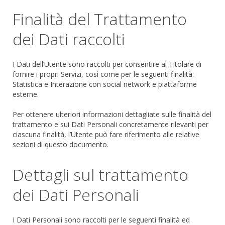
Finalità del Trattamento
dei Dati raccolti
I Dati dell’Utente sono raccolti per consentire al Titolare di
fornire i propri Servizi, così come per le seguenti finalità:
Statistica e Interazione con social network e piattaforme
esterne.
Per ottenere ulteriori informazioni dettagliate sulle finalità del
trattamento e sui Dati Personali concretamente rilevanti per
ciascuna finalità, l’Utente può fare riferimento alle relative
sezioni di questo documento.
Dettagli sul trattamento
dei Dati Personali
I Dati Personali sono raccolti per le seguenti finalità ed