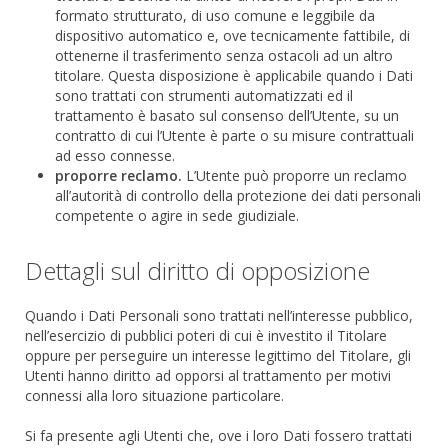
formato strutturato, di uso comune e leggibile da
dispositivo automatico e, ove tecnicamente fattibile, di
ottenerne il trasferimento senza ostacoli ad un altro
titolare. Questa disposizione è applicabile quando i Dati
sono trattati con strumenti automatizzati ed il
trattamento è basato sul consenso dell’Utente, su un
contratto di cui l’Utente è parte o su misure contrattuali
ad esso connesse.
proporre reclamo.
L’Utente può proporre un reclamo
all’autorità di controllo della protezione dei dati personali
competente o agire in sede giudiziale.
Dettagli sul diritto di opposizione
Quando i Dati Personali sono trattati nell’interesse pubblico,
nell’esercizio di pubblici poteri di cui è investito il Titolare
oppure per perseguire un interesse legittimo del Titolare, gli
Utenti hanno diritto ad opporsi al trattamento per motivi
connessi alla loro situazione particolare.
Si fa presente agli Utenti che, ove i loro Dati fossero trattati