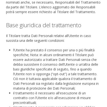
nominati anche, se necessario, Responsabili del Trattamento
da parte del Titolare. L’elenco aggiornato dei Responsabili
potrà sempre essere richiesto al Titolare del Trattamento.
Base giuridica del trattamento
Il Titolare tratta Dati Personali relativi all’Utente in caso
sussista una delle seguenti condizioni:
l’Utente ha prestato il consenso per una o più finalità
specifiche; Nota: in alcuni ordinamenti il Titolare può
essere autorizzato a trattare Dati Personali senza che
debba sussistere il consenso dell’Utente o un’altra delle
basi giuridiche specificate di seguito, fino a quando
l’Utente non si opponga (“opt-out”) a tale trattamento.
Ciò non è tuttavia applicabile qualora il trattamento di
Dati Personali sia regolato dalla legislazione europea in
materia di protezione dei Dati Personali;
il trattamento è necessario all'esecuzione di un
contratto con l’Utente e/o all'esecuzione di misure
precontrattuali;